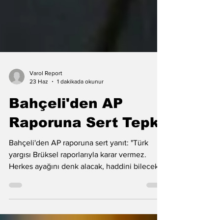
Varol Report
23 Haz
1 dakikada okunur
Bahçeli'den AP
Raporuna Sert Tepki
Bahçeli'den AP raporuna sert yanıt: "Türk
yargısı Brüksel raporlarıyla karar vermez.
Herkes ayağını denk alacak, haddini bilecek."