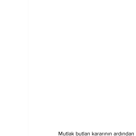
Mutlak butlan kararının ardından