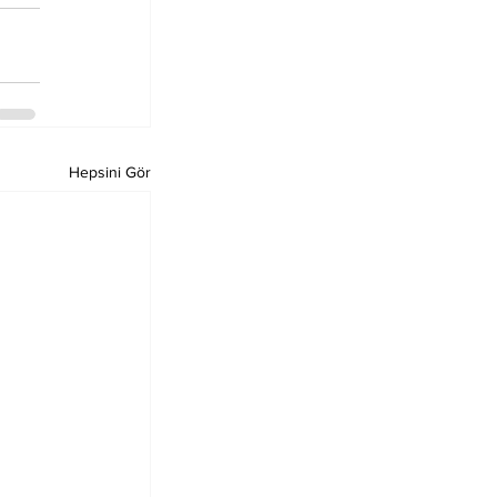
Hepsini Gör