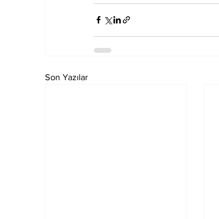
Son Yazılar