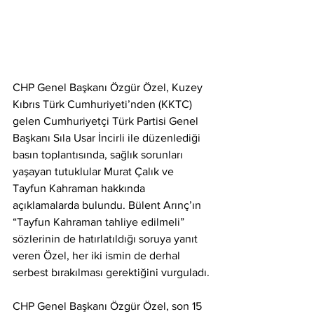
CHP Genel Başkanı Özgür Özel, Kuzey 
Kıbrıs Türk Cumhuriyeti’nden (KKTC) 
gelen Cumhuriyetçi Türk Partisi Genel 
Başkanı Sıla Usar İncirli ile düzenlediği 
basın toplantısında, sağlık sorunları 
yaşayan tutuklular Murat Çalık ve 
Tayfun Kahraman hakkında 
açıklamalarda bulundu. Bülent Arınç’ın 
“Tayfun Kahraman tahliye edilmeli” 
sözlerinin de hatırlatıldığı soruya yanıt 
veren Özel, her iki ismin de derhal 
serbest bırakılması gerektiğini vurguladı.
CHP Genel Başkanı Özgür Özel, son 15 