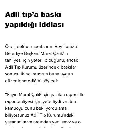
Adli tıp’a baskı 
yapıldığı iddiası
Özel, doktor raporlarının Beylikdüzü 
Belediye Başkanı Murat Çalık’ın 
tahliyesi için yeterli olduğunu, ancak 
Adli Tıp Kurumu üzerindeki baskılar 
sonucu ikinci raporun buna uygun 
düzenlenmediğini söyledi:
“Sayın Murat Çalık için yazılan rapor, ilk 
rapor tahliyesi için yeterliydi ve tüm 
kamuoyu bunu bekliyordu ama 
biliyorsunuz Adli Tıp Kurumu'ndaki 
yaşananlar ve ardından yeni sevk ve o 