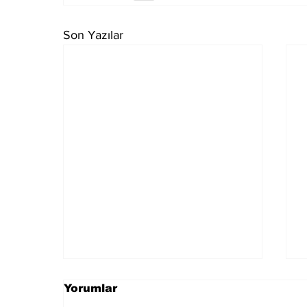
Son Yazılar
Yorumlar