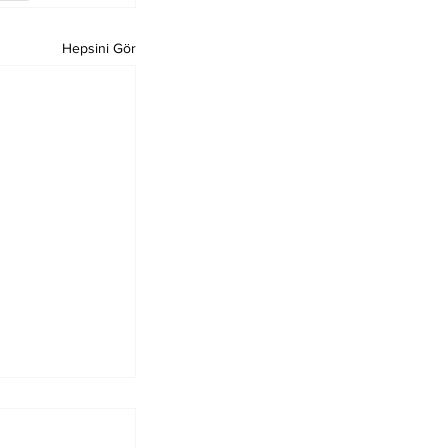
Hepsini Gör