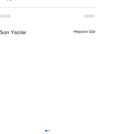
Hepsini Gör
Son Yazılar