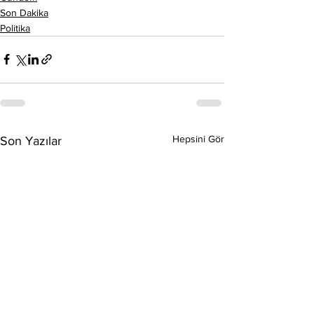
Son Dakika
Politika
Hepsini Gör
Son Yazılar