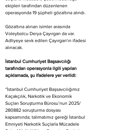
ekipleri tarafından düzenlenen 
operasyonda 19 şüpheli gözaltına alındı.
Gözaltına alınan isimler arasında 
Voleybolcu Derya Çayırgan da var. 
Adliyeye sevk edilen Çayırgan'ın ifadesi 
alınacak.
İstanbul Cumhuriyet Başsavcılığı 
tarafından operasyonla ilgili yapılan 
açıklamada, şu ifadelere yer verildi:
“İstanbul Cumhuriyet Başsavcılığımız 
Kaçakçılık, Narkotik ve Ekonomik 
Suçları Soruşturma Bürosu’nun 2025/ 
280882 soruşturma dosyası 
kapsamında; talimatımız gereği İstanbul 
Emniyeti Narkotik Suçlarla Mücadele 