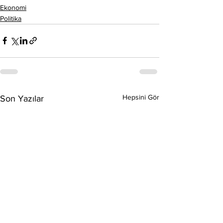
Ekonomi
Politika
Hepsini Gör
Son Yazılar