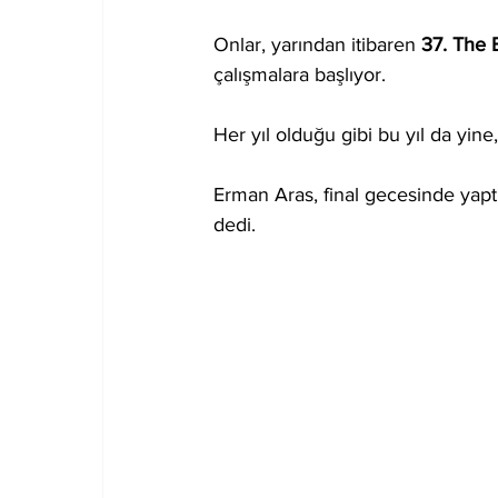
Onlar, yarından itibaren 
37. The
çalışmalara başlıyor.
Her yıl olduğu gibi bu yıl da yine
Erman Aras, final gecesinde yapt
dedi. 