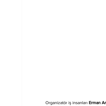
Organizatör iş insanları 
Erman Ar