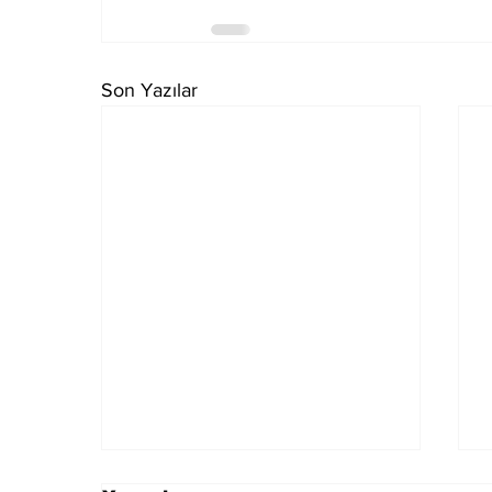
Son Yazılar