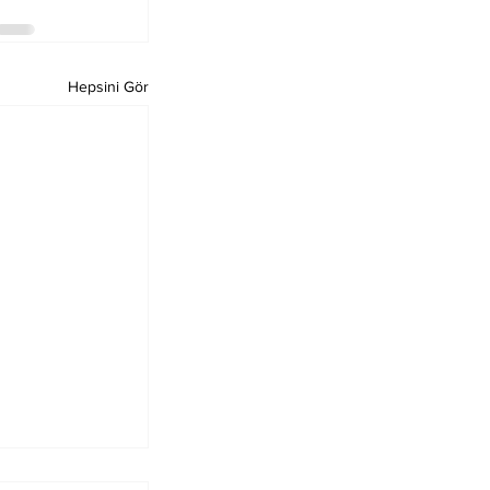
Hepsini Gör