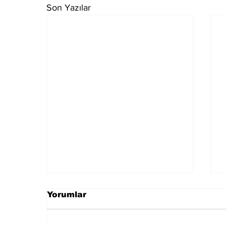
Son Yazılar
Yorumlar