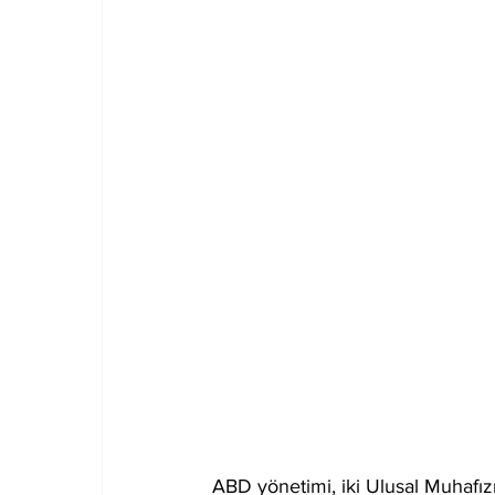
ABD yönetimi, iki Ulusal Muhafız