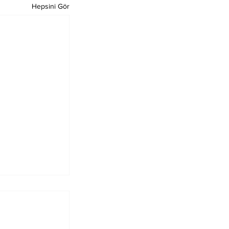
Hepsini Gör