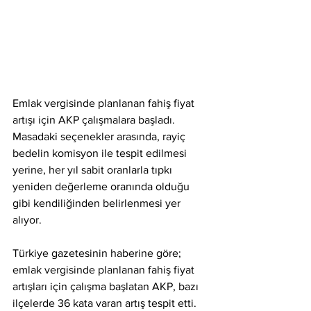
Emlak vergisinde planlanan fahiş fiyat 
artışı için AKP çalışmalara başladı. 
Masadaki seçenekler arasında, rayiç 
bedelin komisyon ile tespit edilmesi 
yerine, her yıl sabit oranlarla tıpkı 
yeniden değerleme oranında olduğu 
gibi kendiliğinden belirlenmesi yer 
alıyor.
Türkiye gazetesinin haberine göre; 
emlak vergisinde planlanan fahiş fiyat 
artışları için çalışma başlatan AKP, bazı 
ilçelerde 36 kata varan artış tespit etti. 