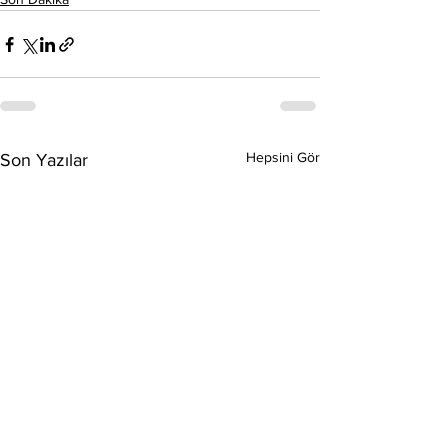
Hepsini Gör
Son Yazılar