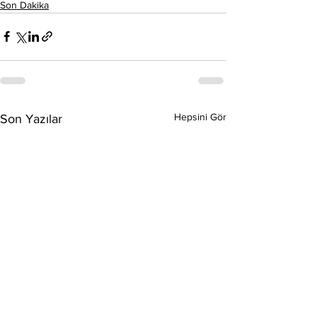
Son Dakika
Hepsini Gör
Son Yazılar