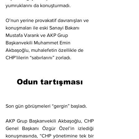
yumruklarını da konuşturmadı.
O’nun yerine provakatif davranışları ve 
konuşmaları ile eski Sanayi Bakanı 
Mustafa Varank ve AKP Grup 
Başkanvekili Muhammet Emin 
Akbaşoğlu, muhalefetin özellikle de 
CHP’lilerin “sabırlarını” zorladı.
Odun tartışması
Son gün görüşmeleri “gergin” başladı.
AKP Grup Başkanvekili Akbaşoğlu, CHP 
Genel Başkanı Özgür Özel’in izlediği 
konuşmasında, “CHP yönetimine tek bir 