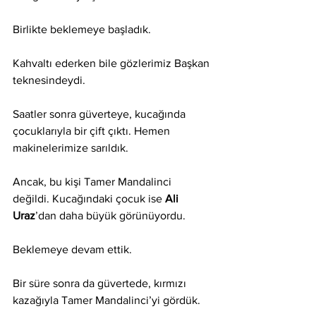
Birlikte beklemeye başladık.
Kahvaltı ederken bile gözlerimiz Başkan 
teknesindeydi.
Saatler sonra güverteye, kucağında 
çocuklarıyla bir çift çıktı. Hemen 
makinelerimize sarıldık. 
Ancak, bu kişi Tamer Mandalinci 
değildi. Kucağındaki çocuk ise 
Ali 
Uraz
’dan daha büyük görünüyordu.
Beklemeye devam ettik.
Bir süre sonra da güvertede, kırmızı 
kazağıyla Tamer Mandalinci’yi gördük. 