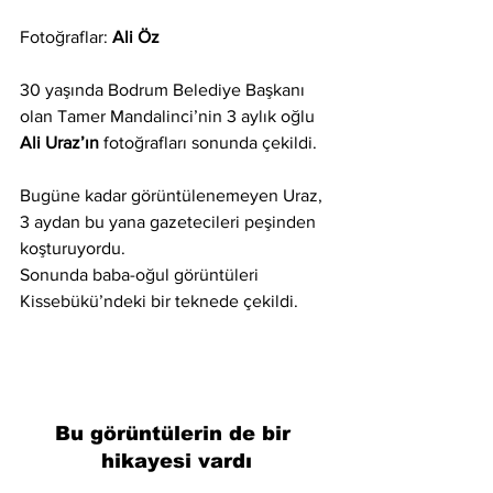
Fotoğraflar: 
Ali Öz
30 yaşında Bodrum Belediye Başkanı 
olan Tamer Mandalinci’nin 3 aylık oğlu 
Ali Uraz’ın 
fotoğrafları sonunda çekildi.
Bugüne kadar görüntülenemeyen Uraz, 
3 aydan bu yana gazetecileri peşinden 
koşturuyordu.
Sonunda baba-oğul görüntüleri 
Kissebükü’ndeki bir teknede çekildi.
Bu görüntülerin de bir 
hikayesi vardı