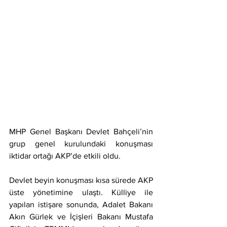
MHP Genel Başkanı Devlet Bahçeli’nin 
grup genel kurulundaki konuşması 
iktidar ortağı AKP’de etkili oldu.
Devlet beyin konuşması kısa sürede AKP 
üste yönetimine ulaştı. Külliye ile 
yapılan istişare sonunda, Adalet Bakanı 
Akın Gürlek ve İçişleri Bakanı Mustafa 