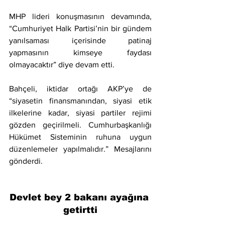
MHP lideri konuşmasının devamında, 
“Cumhuriyet Halk Partisi’nin bir gündem 
yanılsaması içerisinde patinaj 
yapmasının kimseye faydası 
olmayacaktır” diye devam etti.
Bahçeli, iktidar ortağı AKP’ye de 
“siyasetin finansmanından, siyasi etik 
ilkelerine kadar, siyasi partiler rejimi 
gözden geçirilmeli. Cumhurbaşkanlığı 
Hükümet Sisteminin ruhuna uygun 
düzenlemeler yapılmalıdır.” Mesajlarını 
gönderdi.
Devlet bey 2 bakanı ayağına 
getirtti