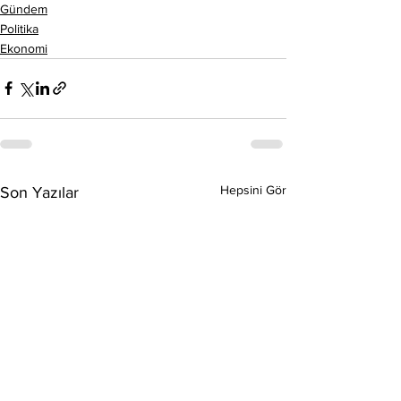
Gündem
Politika
Ekonomi
Hepsini Gör
Son Yazılar