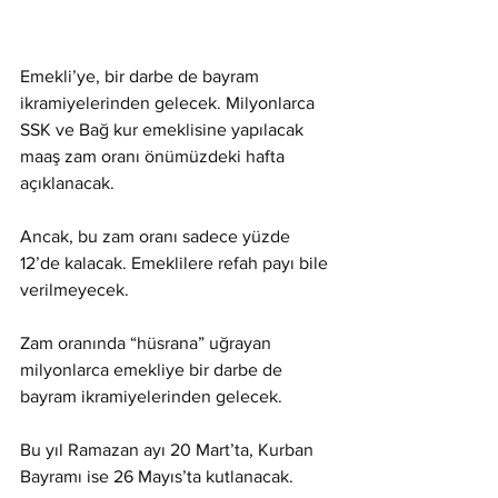
Emekli’ye, bir darbe de bayram 
ikramiyelerinden gelecek. Milyonlarca 
SSK ve Bağ kur emeklisine yapılacak 
maaş zam oranı önümüzdeki hafta 
açıklanacak.
Ancak, bu zam oranı sadece yüzde 
12’de kalacak. Emeklilere refah payı bile 
verilmeyecek.
Zam oranında “hüsrana” uğrayan 
milyonlarca emekliye bir darbe de 
bayram ikramiyelerinden gelecek.
Bu yıl Ramazan ayı 20 Mart’ta, Kurban 
Bayramı ise 26 Mayıs’ta kutlanacak.