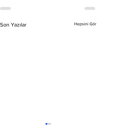
Hepsini Gör
Son Yazılar