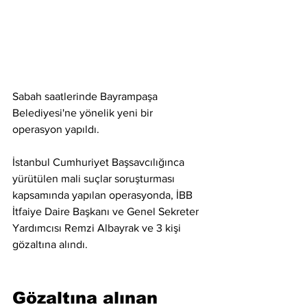
Sabah saatlerinde Bayrampaşa 
Belediyesi'ne yönelik yeni bir 
operasyon yapıldı.
İstanbul Cumhuriyet Başsavcılığınca 
yürütülen mali suçlar soruşturması 
kapsamında yapılan operasyonda, İBB 
İtfaiye Daire Başkanı ve Genel Sekreter 
Yardımcısı Remzi Albayrak ve 3 kişi 
gözaltına alındı.
Gözaltına alınan 