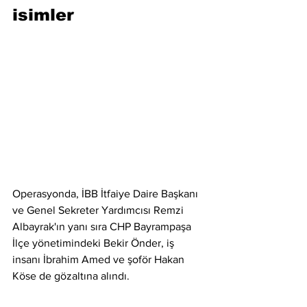
isimler
Operasyonda, İBB İtfaiye Daire Başkanı 
ve Genel Sekreter Yardımcısı Remzi 
Albayrak'ın yanı sıra CHP Bayrampaşa 
İlçe yönetimindeki Bekir Önder, iş 
insanı İbrahim Amed ve şoför Hakan 
Köse de gözaltına alındı.