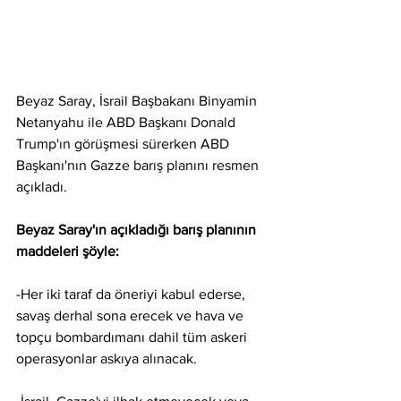
Beyaz Saray, İsrail Başbakanı Binyamin 
Netanyahu ile ABD Başkanı Donald 
Trump'ın görüşmesi sürerken ABD 
Başkanı'nın Gazze barış planını resmen 
açıkladı.
Beyaz Saray'ın açıkladığı barış planının 
maddeleri şöyle:
-Her iki taraf da öneriyi kabul ederse, 
savaş derhal sona erecek ve hava ve 
topçu bombardımanı dahil tüm askeri 
operasyonlar askıya alınacak.