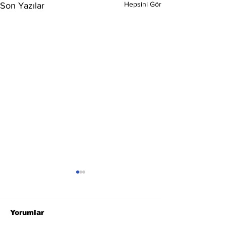
Hepsini Gör
Son Yazılar
Yorumlar