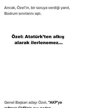
Ancak, Özel’in, bir soruya verdiği yanıt, 
Bodrum sınırlarını aştı. 
Özel: Atatürk’ten alkış 
alarak ilerlenemez…
Genel Başkan adayı Özel, 
“AKP’ye 