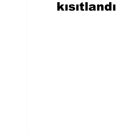
kısıtlandı