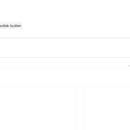
utlak butlan