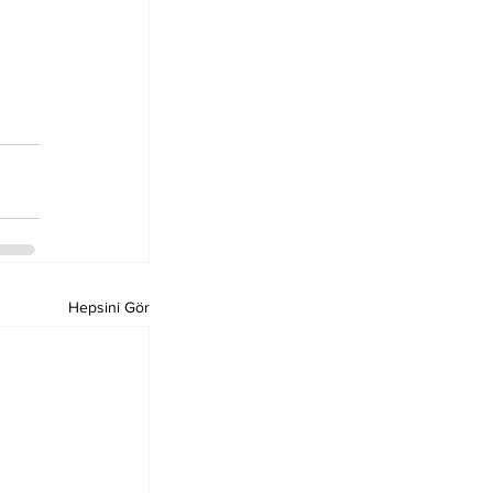
Hepsini Gör