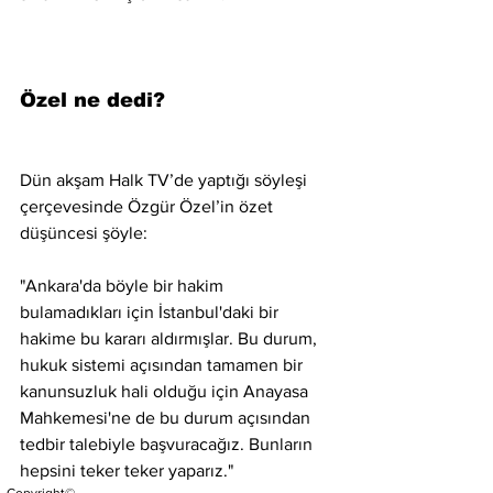
Özel ne dedi?
Dün akşam Halk TV’de yaptığı söyleşi 
çerçevesinde Özgür Özel’in özet 
düşüncesi şöyle:
"Ankara'da böyle bir hakim 
bulamadıkları için İstanbul'daki bir 
hakime bu kararı aldırmışlar. Bu durum, 
hukuk sistemi açısından tamamen bir 
kanunsuzluk hali olduğu için Anayasa 
Mahkemesi'ne de bu durum açısından 
tedbir talebiyle başvuracağız. Bunların 
hepsini teker teker yaparız."