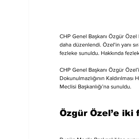
CHP Genel Başkanı Özgür Özel hak
daha düzenlendi. Özel'in yanı sı
fezleke sunuldu. Hakkında fezlek
CHP Genel Başkanı Özgür Özel’in 
Dokunulmazlığının Kaldırılması H
Meclisi Başkanlığı’na sunuldu.
Özgür Özel’e iki 