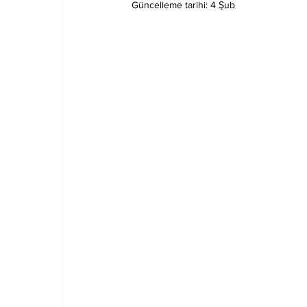
Güncelleme tarihi:
4 Şub