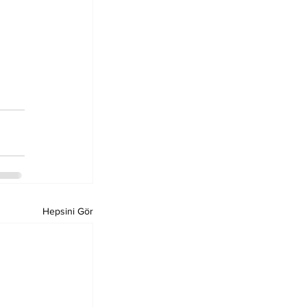
Hepsini Gör