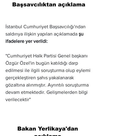
Başsavcılıktan açıklama
İstanbul Cumhuriyet Başsavcılığı'ndan 
saldırıya ilişkin yapılan açıklamada 
şu 
ifadelere yer verildi:
"Cumhuriyet Halk Partisi Genel başkanı 
Özgür Özel'in bugün katıldığı darp 
edilmesi ile ilgili soruşturma olup eylemi 
gerçekleştiren şahıs yakalanarak 
gözaltına alınmıştır. Ayrıntılı soruşturma 
devam etmektedir. Gelişmelerden bilgi 
verilecektir"
Bakan Yerlikaya'dan 