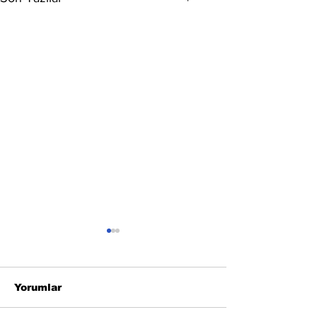
Yorumlar