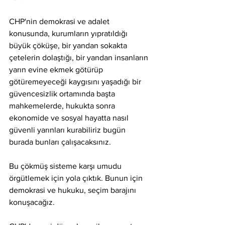
CHP'nin demokrasi ve adalet 
konusunda, kurumların yıpratıldığı 
büyük çöküşe, bir yandan sokakta 
çetelerin dolaştığı, bir yandan insanların 
yarın evine ekmek götürüp 
götüremeyeceği kaygısını yaşadığı bir 
güvencesizlik ortamında başta 
mahkemelerde, hukukta sonra 
ekonomide ve sosyal hayatta nasıl 
güvenli yarınları kurabiliriz bugün 
burada bunları çalışacaksınız.
Bu çökmüş sisteme karşı umudu 
örgütlemek için yola çıktık. Bunun için 
demokrasi ve hukuku, seçim barajını 
konuşacağız. 