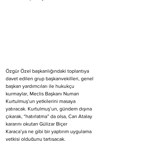
Özgür Özel başkanlığındaki toplantıya 
davet edilen grup başkanvekilleri, genel
başkan yardımcıları ile hukukçu 
kurmaylar, Meclis Başkanı Numan
Kurtulmuş’un yetkilerini masaya 
yatıracak. Kurtulmuş’un, gündem dışına
çıkarak, “hatırlatma” da olsa, Can Atalay 
kararını okutan Gülizar Biçer
Karaca’ya ne gibi bir yaptırım uygulama 
yetkisi olduğunu tartışacak.