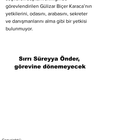
görevlendirilen Gülizar Biçer Karaca’nın 
yetkilerini, odasını, arabasını, sekreter
ve danışmanlarını alma gibi bir yetkisi 
bulunmuyor.
Sırrı Süreyya Önder, 
görevine dönemeyecek