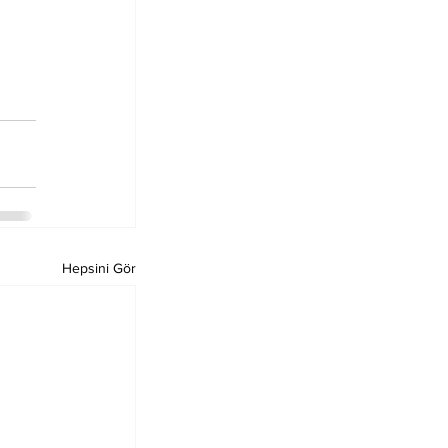
Hepsini Gör