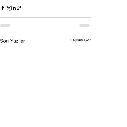
Hepsini Gör
Son Yazılar