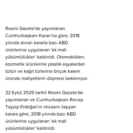
Resmi Gazete'de yayımlanan 
Cumhurbaşkanı Kararı'na göre; 2018 
yılında alınan kararla bazı ABD 
ürünlerine uygulanan 'ek mali 
yükümlülükler' kaldırıldı. Otomobilden, 
kozmetik ürünlerine plastik eşyalardan 
tütün ve kağıt türlerine birçok kalem 
üründe maliyetlerin düşmesi bekleniyor.
22 Eylül 2025 tarihli Resmi Gazete'de 
yayımlanan ve Cumhurbaşkanı Recep 
Tayyip Erdoğan'ın imzasını taşıyan 
karara göre; 2018 yılında bazı ABD 
ürünlerine uygulanan 'ek mali 
yükümlülükler' kaldırıldı.