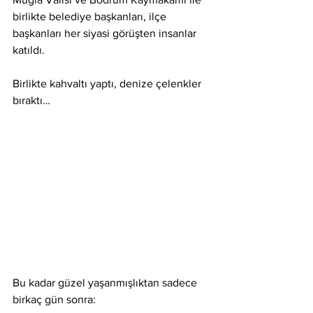
birlikte belediye başkanları, ilçe 
başkanları her siyasi görüşten insanlar 
katıldı.
Birlikte kahvaltı yaptı, denize çelenkler 
bıraktı…
Bu kadar güzel yaşanmışlıktan sadece 
birkaç gün sonra: