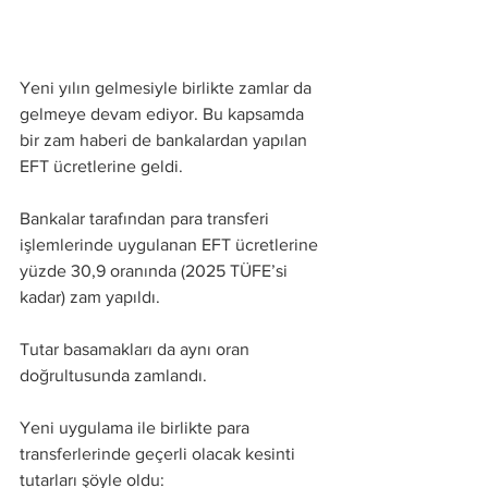
Yeni yılın gelmesiyle birlikte zamlar da 
gelmeye devam ediyor. Bu kapsamda 
bir zam haberi de bankalardan yapılan 
EFT ücretlerine geldi.
Bankalar tarafından para transferi 
işlemlerinde uygulanan EFT ücretlerine 
yüzde 30,9 oranında (2025 TÜFE’si 
kadar) zam yapıldı.
Tutar basamakları da aynı oran 
doğrultusunda zamlandı.
Yeni uygulama ile birlikte para 
transferlerinde geçerli olacak kesinti 
tutarları şöyle oldu: