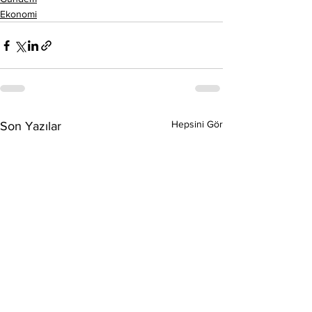
Ekonomi
Hepsini Gör
Son Yazılar