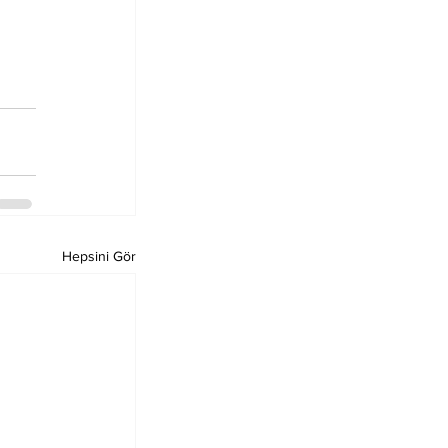
Hepsini Gör