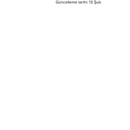
Güncelleme tarihi:
13 Şub