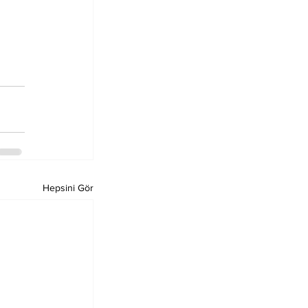
Hepsini Gör