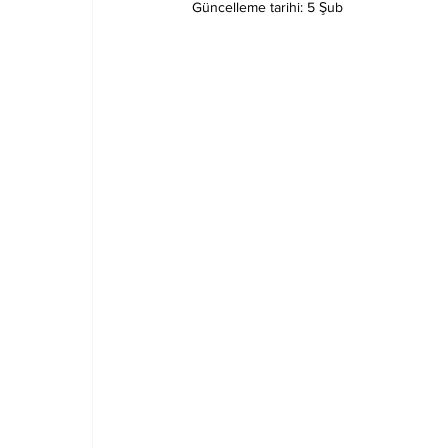
Güncelleme tarihi:
5 Şub