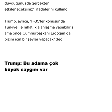
duyduğunuzda gerçekten 
etkileneceksiniz"  ifadelerini kullandı.
Trump, ayrıca, "F-35'ler konusunda 
Türkiye ile rahatlıkla anlaşma yapabiliriz 
ama önce Cumhurbaşkanı Erdoğan da 
bizim için bir şeyler yapacak" dedi.
Trump: Bu adama çok 
büyük saygım var