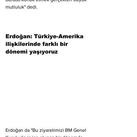
mutluluk" dedi.
Erdoğan: Türkiye-Amerika 
ilişkilerinde farklı bir 
dönemi yaşıyoruz
Erdoğan da "Bu ziyaretimizi BM Genel 