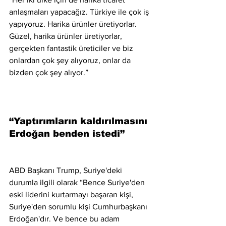
anlaşmaları yapacağız. Türkiye ile çok iş 
yapıyoruz. Harika ürünler üretiyorlar. 
Güzel, harika ürünler üretiyorlar, 
gerçekten fantastik üreticiler ve biz 
onlardan çok şey alıyoruz, onlar da 
bizden çok şey alıyor.”
“Yaptırımların kaldırılmasını 
Erdoğan benden istedi”
ABD Başkanı Trump, Suriye'deki 
durumla ilgili olarak “Bence Suriye'den 
eski liderini kurtarmayı başaran kişi, 
Suriye'den sorumlu kişi Cumhurbaşkanı 
Erdoğan'dır. Ve bence bu adam 