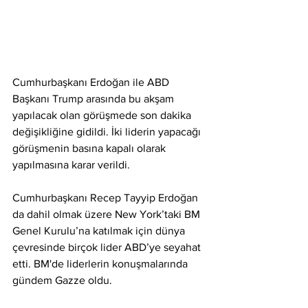
Cumhurbaşkanı Erdoğan ile ABD 
Başkanı Trump arasında bu akşam 
yapılacak olan görüşmede son dakika 
değişikliğine gidildi. İki liderin yapacağı 
görüşmenin basına kapalı olarak 
yapılmasına karar verildi.
Cumhurbaşkanı Recep Tayyip Erdoğan 
da dahil olmak üzere New York’taki BM 
Genel Kurulu’na katılmak için dünya 
çevresinde birçok lider ABD’ye seyahat 
etti. BM'de liderlerin konuşmalarında 
gündem Gazze oldu.