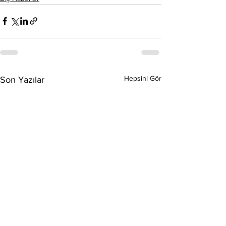
Hepsini Gör
Son Yazılar