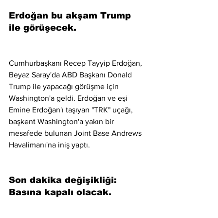
Erdoğan bu akşam Trump 
ile görüşecek.
Cumhurbaşkanı Recep Tayyip Erdoğan, 
Beyaz Saray'da ABD Başkanı Donald 
Trump ile yapacağı görüşme için 
Washington'a geldi. Erdoğan ve eşi 
Emine Erdoğan'ı taşıyan "TRK" uçağı, 
başkent Washington'a yakın bir 
mesafede bulunan Joint Base Andrews 
Havalimanı'na iniş yaptı.
Son dakika değişikliği: 
Basına kapalı olacak.