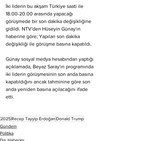
İki liderin bu akşam Türkiye saati ile 
18.00-20.00 arasında yapacağı 
görüşmede bir son dakika değişikliğine 
gidildi. NTV'den Hüseyin Günay'ın 
haberine göre; Yapılan son dakika 
değişikliği ile görüşme basına kapatıldı.
Günay sosyal medya hesabından yaptığı 
açıklamada, Beyaz Saray'ın programında 
iki liderin görüşmesinin son anda basına 
kapatıldığını ancak tahminine göre son 
anda yeniden basına açılacağını ifade 
etti.
2025
Recep Tayyip Erdoğan
Donald Trump
Gündem
Politika
Dış Haberler