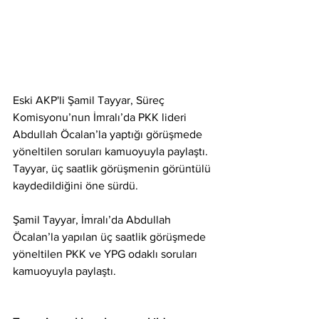
Eski AKP'li Şamil Tayyar, Süreç 
Komisyonu’nun İmralı’da PKK lideri 
Abdullah Öcalan’la yaptığı görüşmede 
yöneltilen soruları kamuoyuyla paylaştı. 
Tayyar, üç saatlik görüşmenin görüntülü 
kaydedildiğini öne sürdü.
Şamil Tayyar, İmralı’da Abdullah 
Öcalan’la yapılan üç saatlik görüşmede 
yöneltilen PKK ve YPG odaklı soruları 
kamuoyuyla paylaştı.