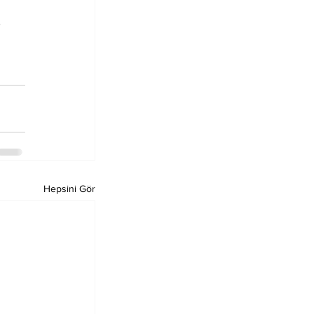
 
Hepsini Gör