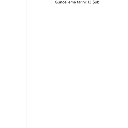
Güncelleme tarihi:
13 Şub