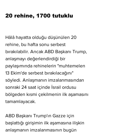
20 rehine, 1700 tutuklu
Hâlâ hayatta olduğu düşünülen 20 
rehine, bu hafta sonu serbest 
bırakılabilir. Ancak ABD Başkanı Trump, 
anlaşmayı değerlendirdiği bir 
paylaşımında rehinelerin "muhtemelen 
13 Ekim'de serbest bırakılacağını" 
söyledi. Anlaşmanın imzalanmasından 
sonraki 24 saat içinde İsrail ordusu 
bölgeden kısmi çekilmenin ilk aşamasını 
tamamlayacak.
ABD Başkanı Trump'ın Gazze için 
başlattığı girişimin ilk aşamasına ilişkin 
anlaşmanın imzalanmasının bugün 