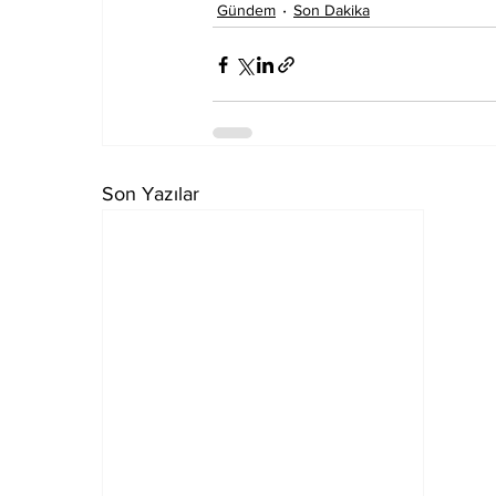
Gündem
Son Dakika
Son Yazılar