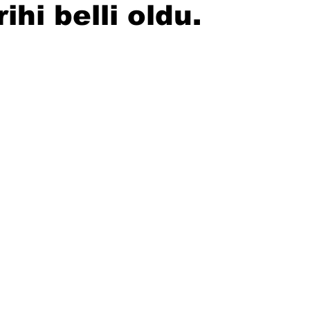
hi belli oldu.