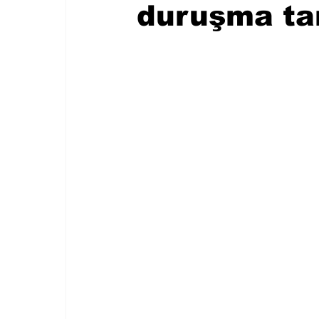
duruşma tari