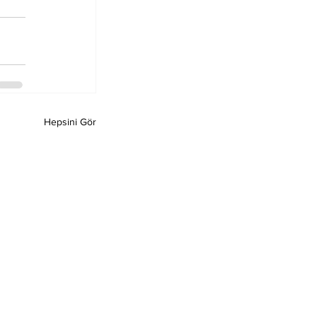
Hepsini Gör