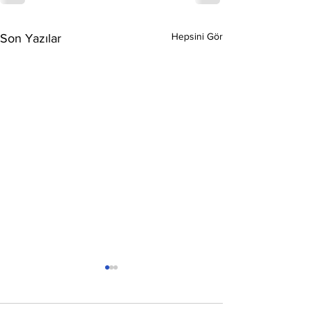
Hepsini Gör
Son Yazılar