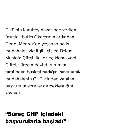
CHP’nin kurultay davasında verilen 
“mutlak butlan” kararının ardından 
Genel Merkez’de yaşanan polis 
müdahalesiyle ilgili İçişleri Bakanı 
Mustafa Çiftçi ilk kez açıklama yaptı. 
Çiftçi, sürecin devlet kurumları 
tarafından başlatılmadığını savunarak, 
müdahalenin CHP içinden yapılan 
başvurular sonrası gerçekleştiğini 
söyledi.
“Süreç CHP içindeki 
başvurularla başladı”