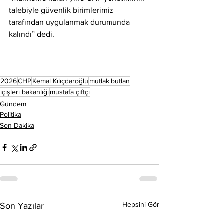
talebiyle güvenlik birimlerimiz 
tarafından uygulanmak durumunda 
kalındı” dedi.
2026
CHP
Kemal Kılıçdaroğlu
mutlak butlan
içişleri bakanlığı
mustafa çiftçi
Gündem
Politika
Son Dakika
Hepsini Gör
Son Yazılar