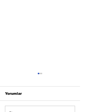
Yorumlar