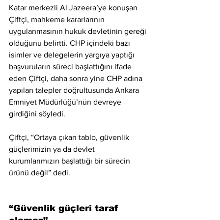
Katar merkezli Al Jazeera’ye konuşan 
Çiftçi, mahkeme kararlarının 
uygulanmasının hukuk devletinin gereği 
olduğunu belirtti. CHP içindeki bazı 
isimler ve delegelerin yargıya yaptığı 
başvuruların süreci başlattığını ifade 
eden Çiftçi, daha sonra yine CHP adına 
yapılan talepler doğrultusunda Ankara 
Emniyet Müdürlüğü’nün devreye 
girdiğini söyledi.
Çiftçi, “Ortaya çıkan tablo, güvenlik 
güçlerimizin ya da devlet 
kurumlarımızın başlattığı bir sürecin 
ürünü değil” dedi.
“Güvenlik güçleri taraf 