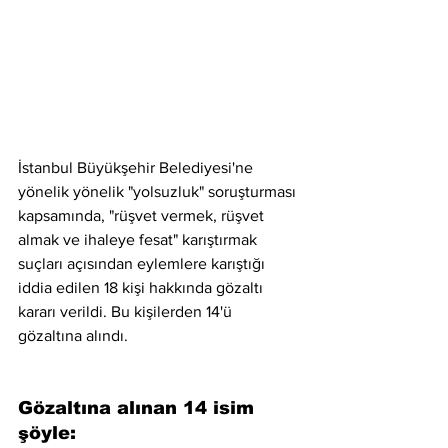
İstanbul Büyükşehir Belediyesi'ne 
yönelik yönelik "yolsuzluk" soruşturması 
kapsamında, "rüşvet vermek, rüşvet 
almak ve ihaleye fesat" karıştırmak 
suçları açısından eylemlere karıştığı 
iddia edilen 18 kişi hakkında gözaltı 
kararı verildi. Bu kişilerden 14'ü 
gözaltına alındı.
Gözaltına alınan 14 isim 
şöyle: