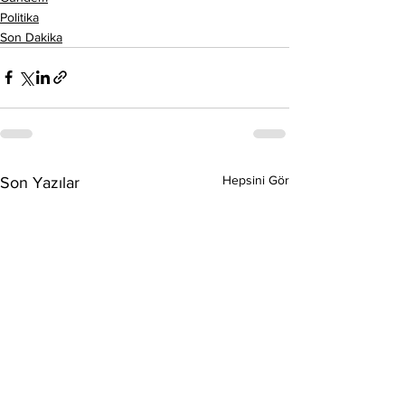
Politika
Son Dakika
Hepsini Gör
Son Yazılar