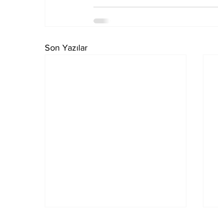
Son Yazılar