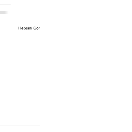
Hepsini Gör