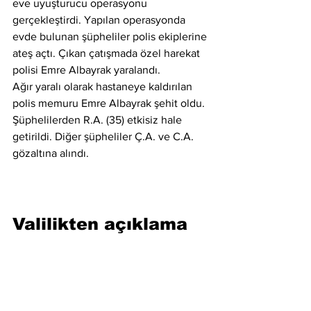
eve uyuşturucu operasyonu 
gerçekleştirdi. Yapılan operasyonda 
evde bulunan şüpheliler polis ekiplerine 
ateş açtı. Çıkan çatışmada özel harekat 
polisi Emre Albayrak yaralandı.
Ağır yaralı olarak hastaneye kaldırılan 
polis memuru Emre Albayrak şehit oldu. 
Şüphelilerden R.A. (35) etkisiz hale 
getirildi. Diğer şüpheliler Ç.A. ve C.A. 
gözaltına alındı.
Valilikten açıklama