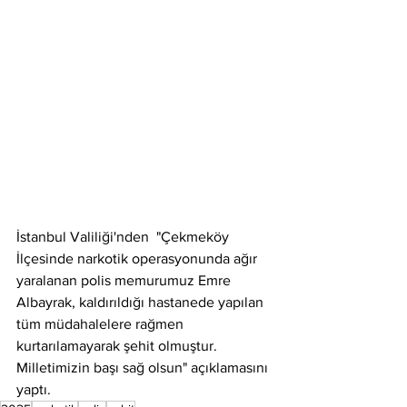
İstanbul Valiliği'nden  "Çekmeköy 
İlçesinde narkotik operasyonunda ağır 
yaralanan polis memurumuz Emre 
Albayrak, kaldırıldığı hastanede yapılan 
tüm müdahalelere rağmen 
kurtarılamayarak şehit olmuştur. 
Milletimizin başı sağ olsun" açıklamasını 
yaptı.