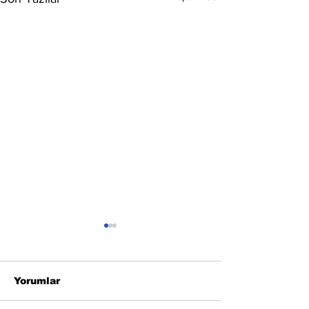
Yorumlar