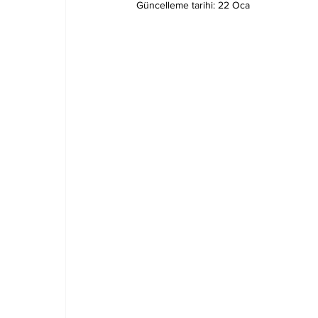
Güncelleme tarihi:
22 Oca