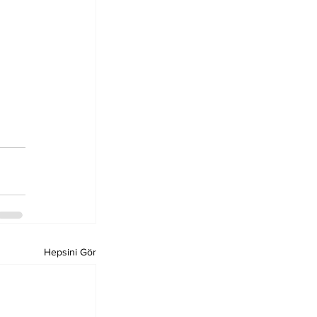
Hepsini Gör