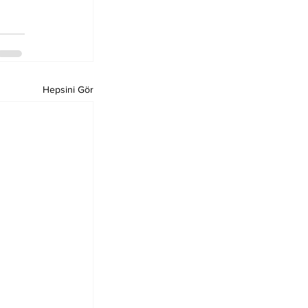
Hepsini Gör