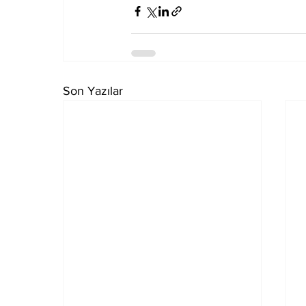
Son Yazılar