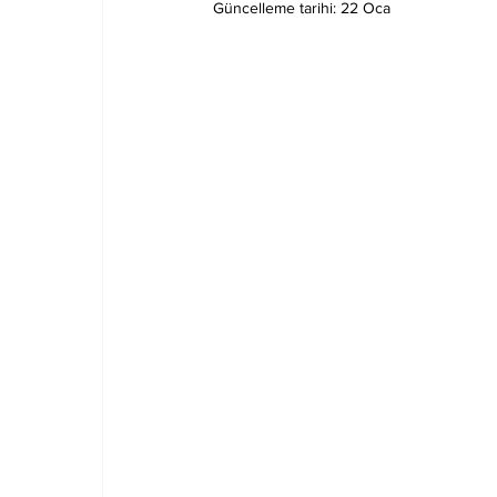
Güncelleme tarihi:
22 Oca