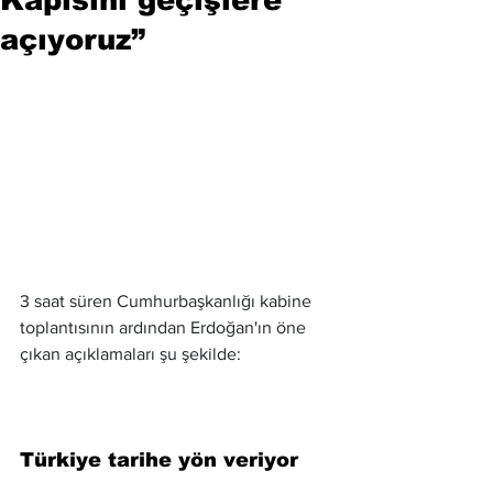
açıyoruz”
3 saat süren Cumhurbaşkanlığı kabine 
toplantısının ardından Erdoğan'ın öne 
çıkan açıklamaları şu şekilde:
Türkiye tarihe yön veriyor