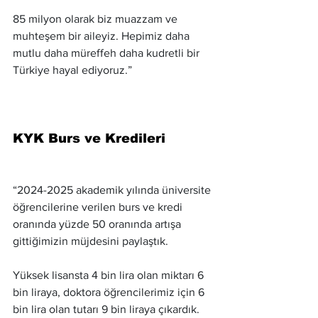
85 milyon olarak biz muazzam ve 
muhteşem bir aileyiz. Hepimiz daha 
mutlu daha müreffeh daha kudretli bir 
Türkiye hayal ediyoruz.”
KYK Burs ve Kredileri
“2024-2025 akademik yılında üniversite 
öğrencilerine verilen burs ve kredi 
oranında yüzde 50 oranında artışa 
gittiğimizin müjdesini paylaştık.
Yüksek lisansta 4 bin lira olan miktarı 6 
bin liraya, doktora öğrencilerimiz için 6 
bin lira olan tutarı 9 bin liraya çıkardık.