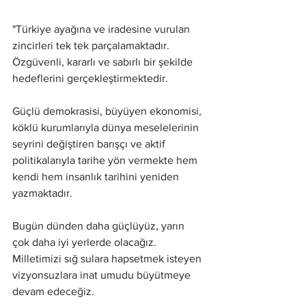
"Türkiye ayağına ve iradesine vurulan 
zincirleri tek tek parçalamaktadır. 
Özgüvenli, kararlı ve sabırlı bir şekilde 
hedeflerini gerçekleştirmektedir.
Güçlü demokrasisi, büyüyen ekonomisi, 
köklü kurumlarıyla dünya meselelerinin 
seyrini değiştiren barışçı ve aktif 
politikalarıyla tarihe yön vermekte hem 
kendi hem insanlık tarihini yeniden 
yazmaktadır.
Bugün dünden daha güçlüyüz, yarın 
çok daha iyi yerlerde olacağız. 
Milletimizi sığ sulara hapsetmek isteyen 
vizyonsuzlara inat umudu büyütmeye 
devam edeceğiz.