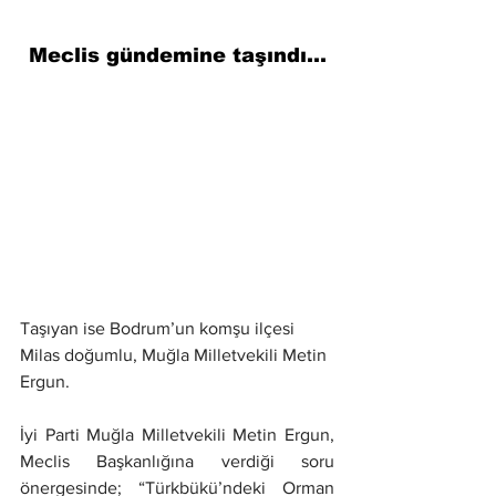
Meclis gündemine taşındı…
Taşıyan ise Bodrum’un komşu ilçesi 
Milas doğumlu, Muğla Milletvekili Metin 
Ergun. 
İyi Parti Muğla Milletvekili Metin Ergun, 
Meclis Başkanlığına verdiği soru 
önergesinde; “Türkbükü’ndeki Orman 