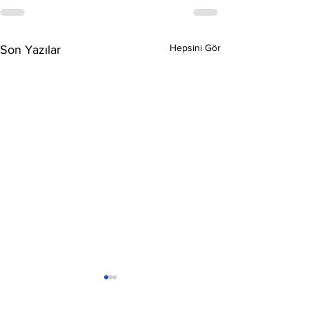
Hepsini Gör
Son Yazılar